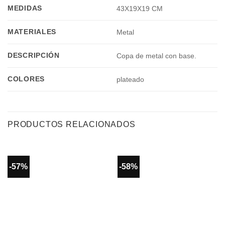
MEDIDAS
43X19X19 CM
MATERIALES
Metal
DESCRIPCIÓN
Copa de metal con base.
COLORES
plateado
PRODUCTOS RELACIONADOS
-57%
-58%