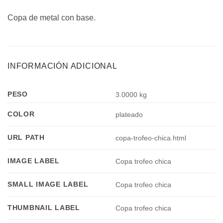
Copa de metal con base.
INFORMACIÓN ADICIONAL
PESO
3.0000 kg
COLOR
plateado
URL PATH
copa-trofeo-chica.html
IMAGE LABEL
Copa trofeo chica
SMALL IMAGE LABEL
Copa trofeo chica
THUMBNAIL LABEL
Copa trofeo chica