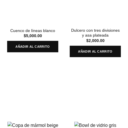
Dulcero con tres divisiones
Cuenco de líneas blanco
y asa plateada
$
5,000.00
$
2,000.00
AÑADIR AL CARRITO
AÑADIR AL CARRITO