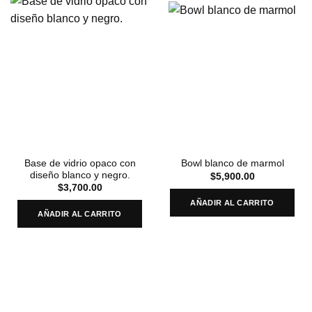
Base de vidrio opaco con
Bowl blanco de marmol
diseño blanco y negro.
$
5,900.00
$
3,700.00
AÑADIR AL CARRITO
AÑADIR AL CARRITO