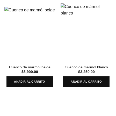
Cuenco de marmól beige
Cuenco de mármol blanco
$
5,900.00
$
3,250.00
AÑADIR AL CARRITO
AÑADIR AL CARRITO