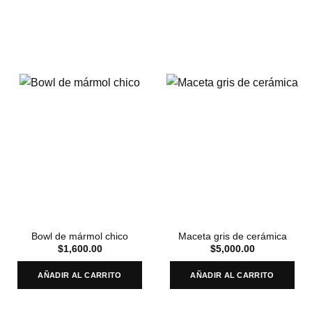
Bowl de mármol chico
Maceta gris de cerámica
$
1,600.00
$
5,000.00
AÑADIR AL CARRITO
AÑADIR AL CARRITO