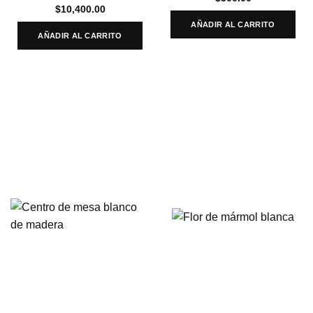
$
10,400.00
AÑADIR AL CARRITO
AÑADIR AL CARRITO