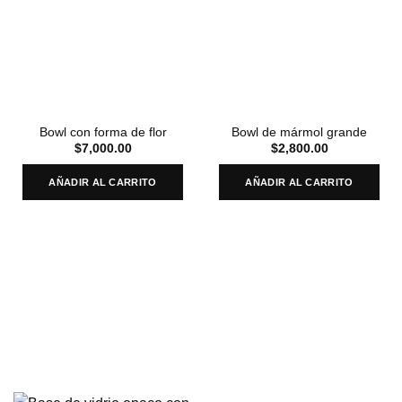
Bowl con forma de flor
Bowl de mármol grande
$
7,000.00
$
2,800.00
AÑADIR AL CARRITO
AÑADIR AL CARRITO