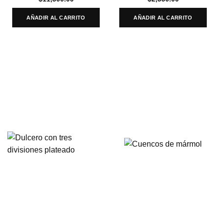
AÑADIR AL CARRITO
AÑADIR AL CARRITO