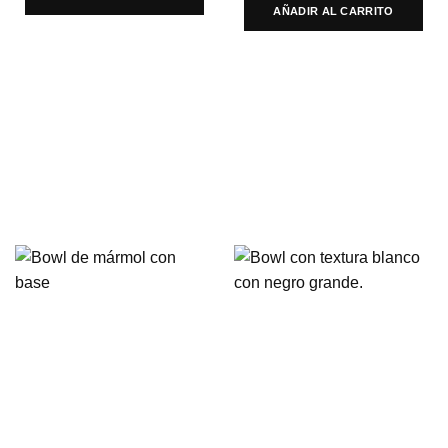
AÑADIR AL CARRITO