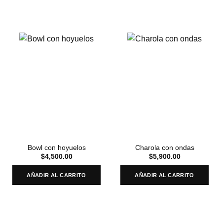
Bowl con hoyuelos
Charola con ondas
$
4,500.00
$
5,900.00
AÑADIR AL CARRITO
AÑADIR AL CARRITO