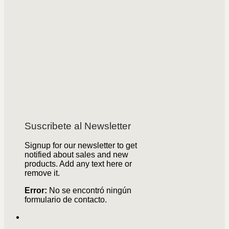
Suscribete al Newsletter
Signup for our newsletter to get
notified about sales and new
products. Add any text here or
remove it.
Error:
No se encontró ningún
formulario de contacto.