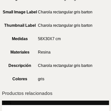
Small Image Label
Charola rectangular gris barton
Thumbnail Label
Charola rectangular gris barton
Medidas
58X30X7 cm
Materiales
Resina
Descripción
Charola rectangular gris barton
Colores
gris
Productos relacionados
-33%