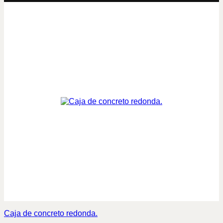
Caja de concreto redonda.