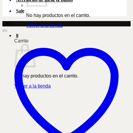
Sale
No hay productos en el carrito.
-36%
Volver a la tienda
0
Carrito
No hay productos en el carrito.
Volver a la tienda