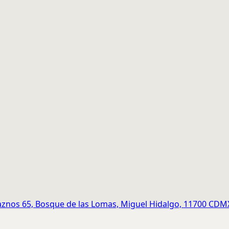
znos 65, Bosque de las Lomas, Miguel Hidalgo, 11700 CDM