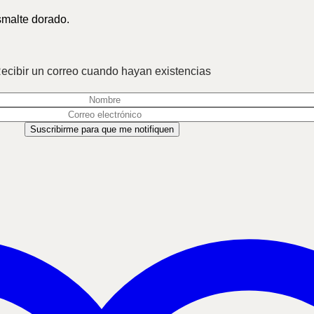
smalte dorado.
ecibir un correo cuando hayan existencias
Suscribirme para que me notifiquen