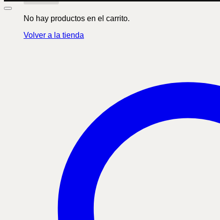
No hay productos en el carrito.
Volver a la tienda