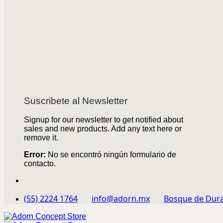
Suscribete al Newsletter
Signup for our newsletter to get notified about
sales and new products. Add any text here or
remove it.
Error:
No se encontró ningún formulario de
contacto.
(55) 2224 1764
info@adorn.mx
Bosque de Dura