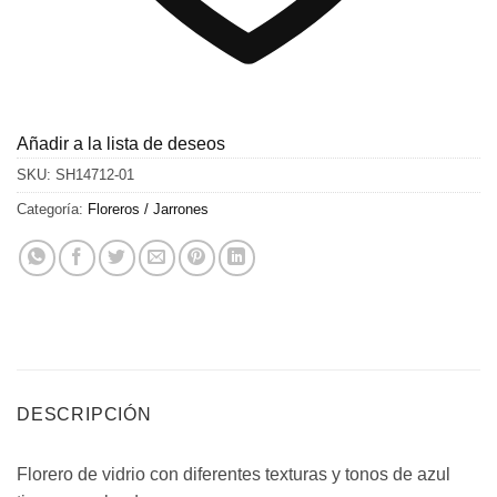
Añadir a la lista de deseos
SKU:
SH14712-01
Categoría:
Floreros / Jarrones
DESCRIPCIÓN
Florero de vidrio con diferentes texturas y tonos de azul