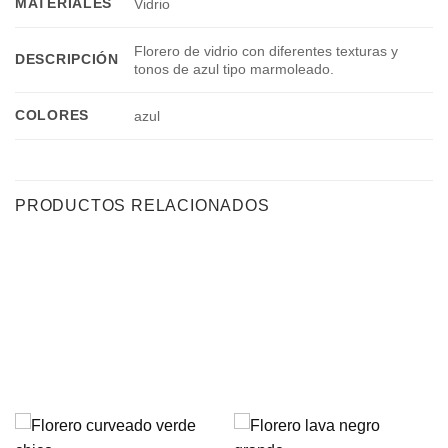
MATERIALES
Vidrio
Florero de vidrio con diferentes texturas y
DESCRIPCIÓN
tonos de azul tipo marmoleado.
COLORES
azul
PRODUCTOS RELACIONADOS