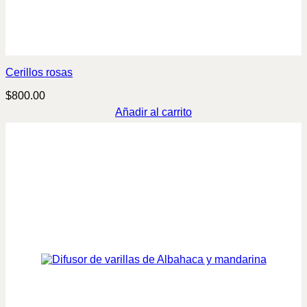
Cerillos rosas
$
800.00
Añadir al carrito