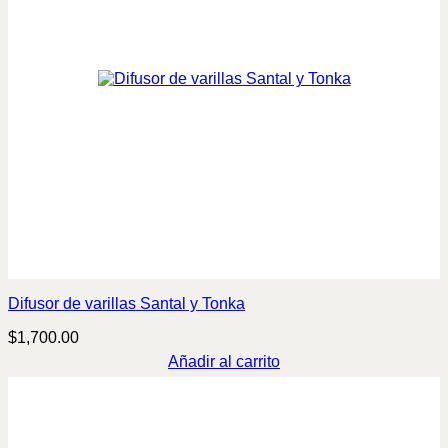
Difusor de varillas Santal y Tonka
$
1,700.00
Añadir al carrito