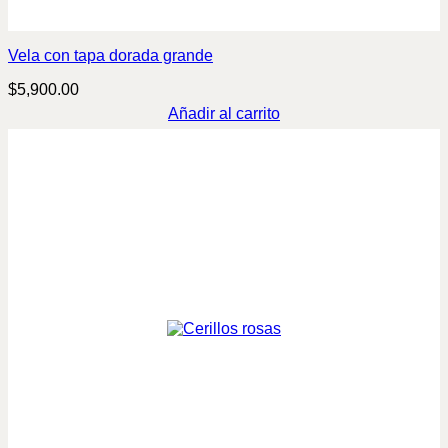
Vela con tapa dorada grande
$
5,900.00
Añadir al carrito