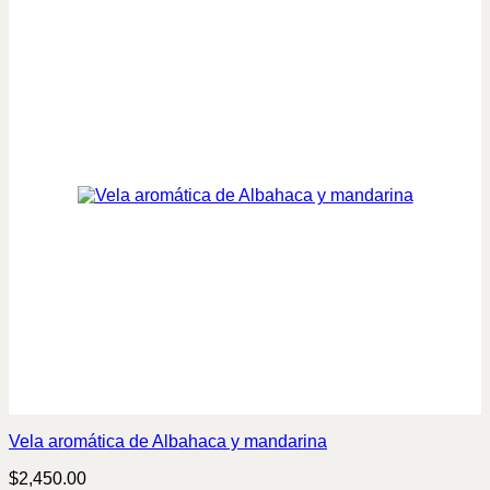
Vela aromática de Albahaca y mandarina
$
2,450.00