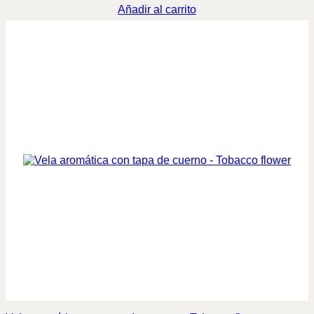
Añadir al carrito