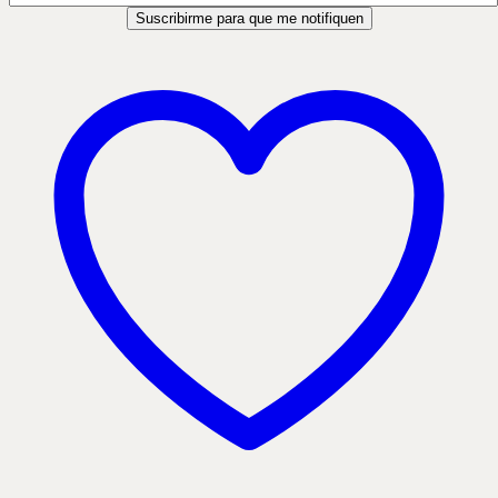
Suscribirme para que me notifiquen