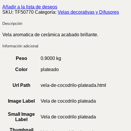
Añadir a la lista de deseos
SKU:
TF50770
Categoría:
Velas decorativas y Difusores
Descripción
Vela aromatica de cerámica acabado brillante.
Información adicional
Peso
0.9000 kg
Color
plateado
Url Path
vela-de-cocodrilo-plateada.html
Image Label
Vela de cocodrilo plateada
Small Image
Vela de cocodrilo plateada
Label
Thumbnail