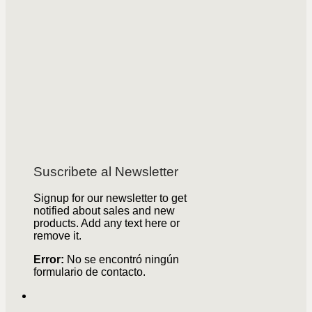
Suscribete al Newsletter
Signup for our newsletter to get
notified about sales and new
products. Add any text here or
remove it.
Error:
No se encontró ningún
formulario de contacto.