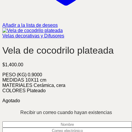
Añadir a la lista de deseos
Velas decorativas y Difusores
Vela de cocodrilo plateada
$
1,400.00
PESO (KG) 0.9000
MEDIDAS 10X11 cm
MATERIALES Cerámica, cera
COLORES Plateado
Agotado
Recibir un correo cuando hayan existencias