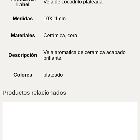
Vela de cocodrilo plateada
Label
Medidas
10X11 cm
Materiales
Cerámica, cera
Vela aromatica de cerámica acabado
Descripción
brillante.
Colores
plateado
Productos relacionados