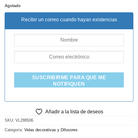
Agotado
Recibir un correo cuando hayan existencias
SUSCRIBIRME PARA QUE ME
NOTIFIQUEN
Añadir a la lista de deseos
SKU:
VL288506
Categoría:
Velas decorativas y Difusores