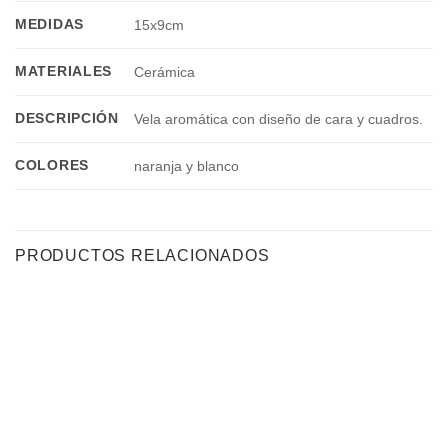
MEDIDAS
15x9cm
MATERIALES
Cerámica
DESCRIPCIÓN
Vela aromática con diseño de cara y cuadros.
COLORES
naranja y blanco
PRODUCTOS RELACIONADOS