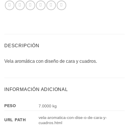
DESCRIPCIÓN
Vela aromática con diseño de cara y cuadros.
INFORMACIÓN ADICIONAL
PESO
7.0000 kg
vela-aromatica-con-dise-o-de-cara-y-
URL PATH
cuadros.html