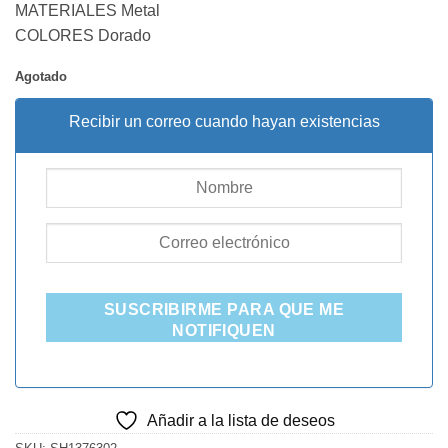
MATERIALES Metal
COLORES Dorado
Agotado
Recibir un correo cuando hayan existencias
SUSCRIBIRME PARA QUE ME
NOTIFIQUEN
Añadir a la lista de deseos