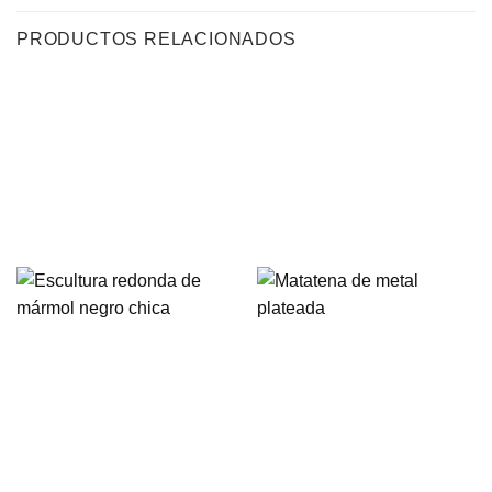
PRODUCTOS RELACIONADOS