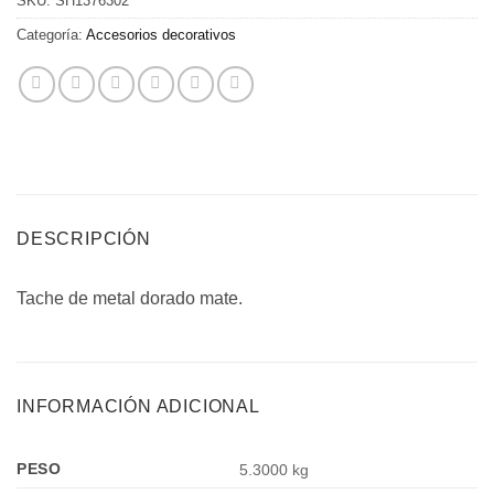
SKU:
SH1376302
Categoría:
Accesorios decorativos
DESCRIPCIÓN
Tache de metal dorado mate.
INFORMACIÓN ADICIONAL
PESO
5.3000 kg