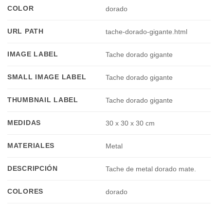
COLOR
dorado
URL PATH
tache-dorado-gigante.html
IMAGE LABEL
Tache dorado gigante
SMALL IMAGE LABEL
Tache dorado gigante
THUMBNAIL LABEL
Tache dorado gigante
MEDIDAS
30 x 30 x 30 cm
MATERIALES
Metal
DESCRIPCIÓN
Tache de metal dorado mate.
COLORES
dorado