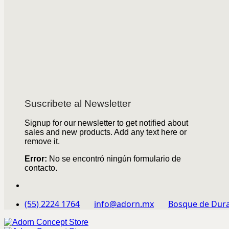
Suscribete al Newsletter
Signup for our newsletter to get notified about
sales and new products. Add any text here or
remove it.
Error:
No se encontró ningún formulario de
contacto.
(55) 2224 1764
info@adorn.mx
Bosque de Dura