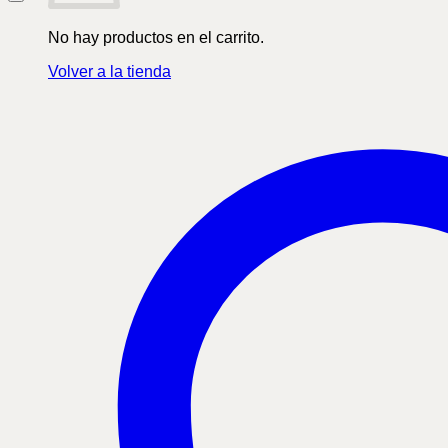
No hay productos en el carrito.
Volver a la tienda