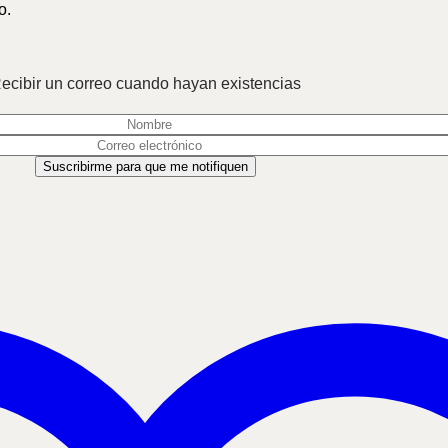
o.
ecibir un correo cuando hayan existencias
Suscribirme para que me notifiquen