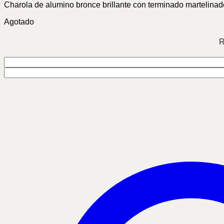
Charola de alumino bronce brillante con terminado martelinad
Agotado
R