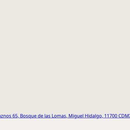
znos 65, Bosque de las Lomas, Miguel Hidalgo, 11700 CDM