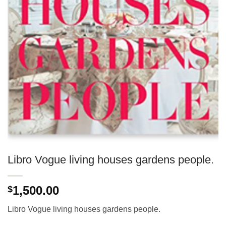
Libro Vogue living houses gardens people.
1,500.00
$
Libro Vogue living houses gardens people.