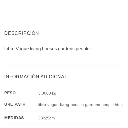
DESCRIPCIÓN
Libro Vogue living houses gardens people.
INFORMACIÓN ADICIONAL
PESO
3.0000 kg
URL PATH
libro-vogue-living-houses-gardens-people.html
MEDIDAS
33x25cm