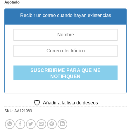
Agotado
Recibir un correo cuando hayan existencias
SUSCRIBIRME PARA QUE ME
NOTIFIQUEN
Añadir a la lista de deseos
SKU:
AA121983