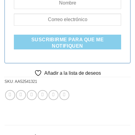
SUSCRIBIRME PARA QUE ME
NOTIFIQUEN
Añadir a la lista de deseos
SKU:
AA52541321