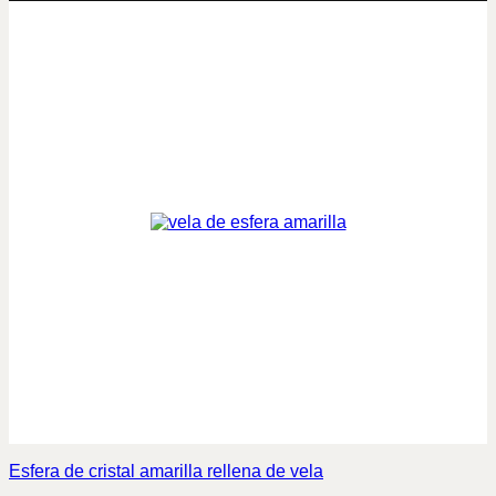
Esfera de cristal amarilla rellena de vela