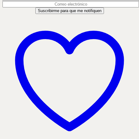
Suscribirme para que me notifiquen