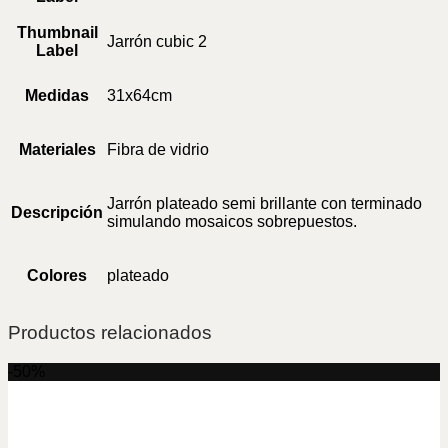
Thumbnail
Jarrón cubic 2
Label
Medidas
31x64cm
Materiales
Fibra de vidrio
Jarrón plateado semi brillante con terminado
Descripción
simulando mosaicos sobrepuestos.
Colores
plateado
Productos relacionados
-50%