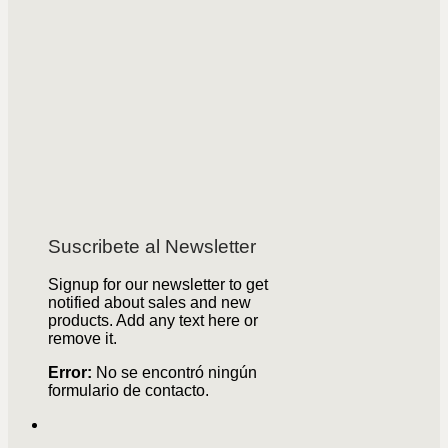
Suscribete al Newsletter
Signup for our newsletter to get
notified about sales and new
products. Add any text here or
remove it.
Error:
No se encontró ningún
formulario de contacto.