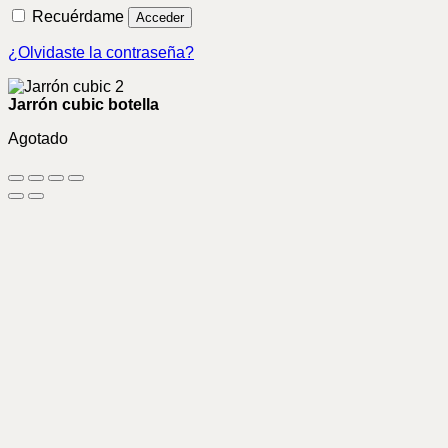
Recuérdame
Acceder
¿Olvidaste la contraseña?
Jarrón cubic botella
Agotado