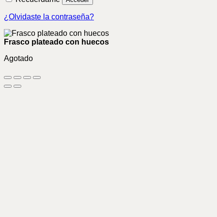
¿Olvidaste la contraseña?
Frasco plateado con huecos
Agotado