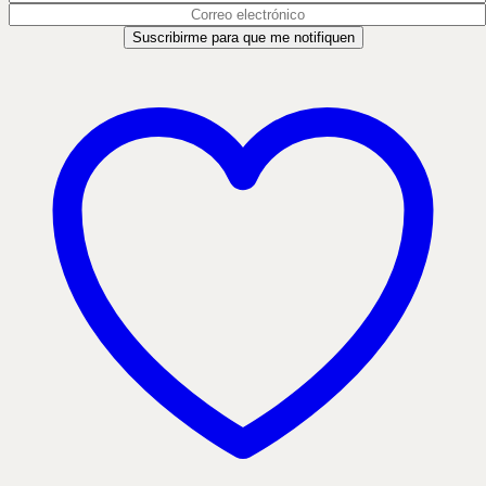
Suscribirme para que me notifiquen