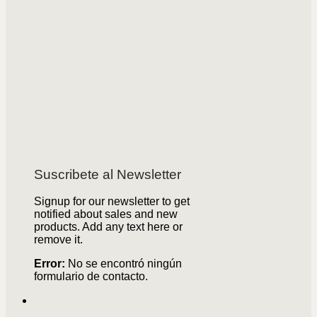
Suscribete al Newsletter
Signup for our newsletter to get
notified about sales and new
products. Add any text here or
remove it.
Error:
No se encontró ningún
formulario de contacto.