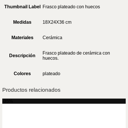
Thumbnail Label
Frasco plateado con huecos
Medidas
18X24X36 cm
Materiales
Cerámica
Frasco plateado de cerámica con
Descripción
huecos.
Colores
plateado
Productos relacionados
-35%