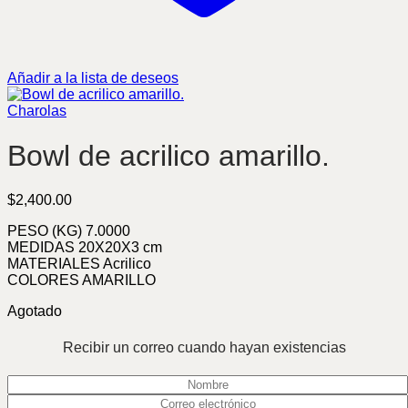
Añadir a la lista de deseos
Charolas
Bowl de acrilico amarillo.
$
2,400.00
PESO (KG) 7.0000
MEDIDAS 20X20X3 cm
MATERIALES Acrilico
COLORES AMARILLO
Agotado
Recibir un correo cuando hayan existencias