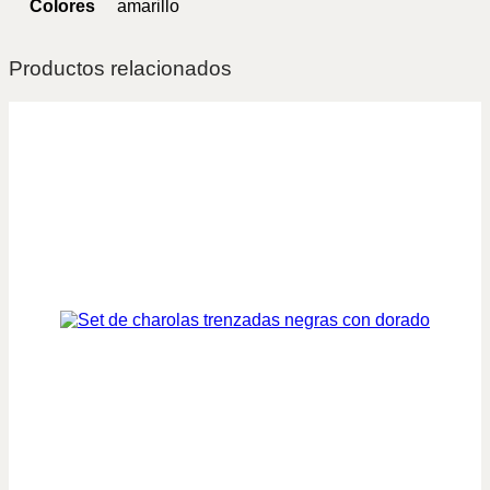
Colores
amarillo
Productos relacionados