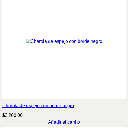
Charola de espejo con borde negro
$
3,200.00
Añadir al carrito