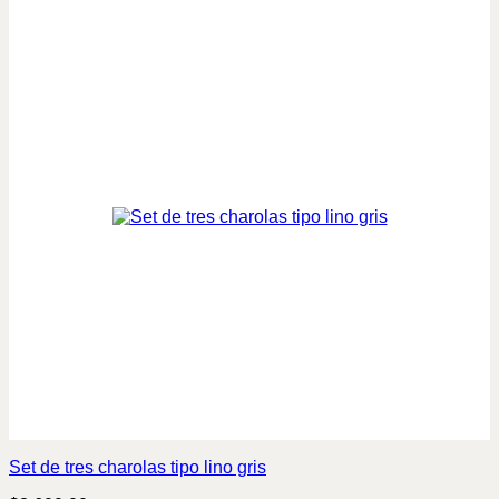
Set de tres charolas tipo lino gris