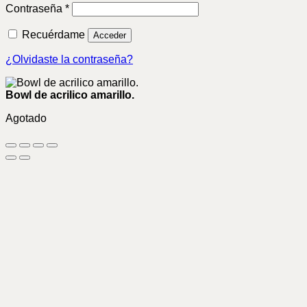
Obligatorio
Contraseña
*
Recuérdame
Acceder
¿Olvidaste la contraseña?
Bowl de acrilico amarillo.
Agotado