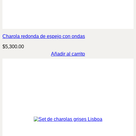
Charola redonda de espejo con ondas
$
5,300.00
Añadir al carrito