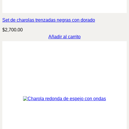
Set de charolas trenzadas negras con dorado
$
2,700.00
Añadir al carrito