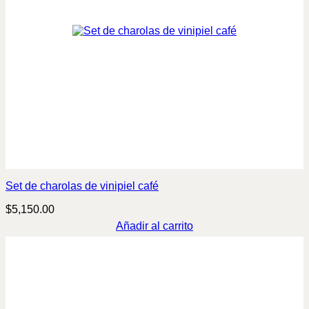
Set de charolas de vinipiel café
$
5,150.00
Añadir al carrito