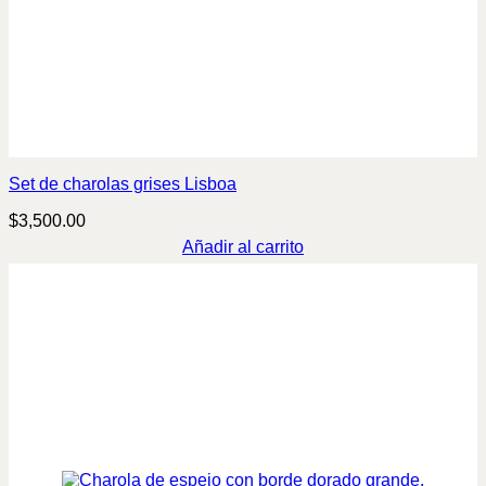
Set de charolas grises Lisboa
$
3,500.00
Añadir al carrito