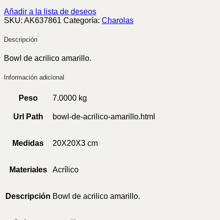
Añadir a la lista de deseos
SKU:
AK637861
Categoría:
Charolas
Descripción
Bowl de acrilico amarillo.
Información adicional
Peso
7.0000 kg
Url Path
bowl-de-acrilico-amarillo.html
Medidas
20X20X3 cm
Materiales
Acrílico
Descripción
Bowl de acrilico amarillo.