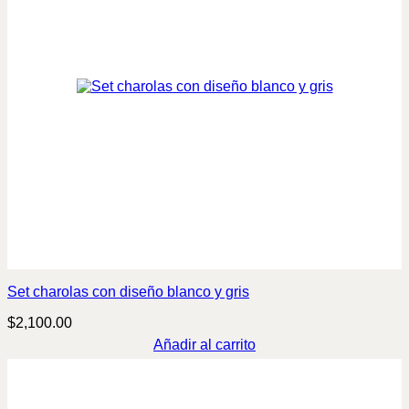
Set charolas con diseño blanco y gris
$
2,100.00
Añadir al carrito