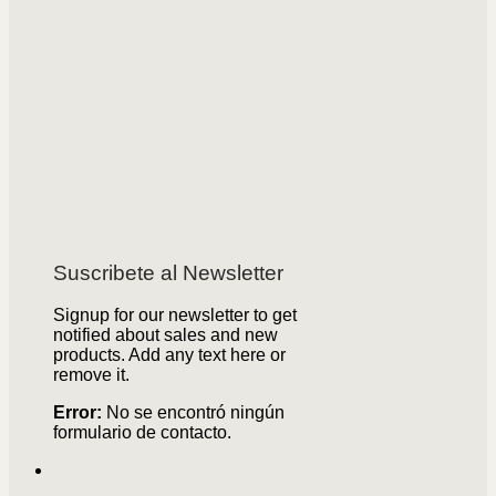
Suscribete al Newsletter
Signup for our newsletter to get
notified about sales and new
products. Add any text here or
remove it.
Error:
No se encontró ningún
formulario de contacto.