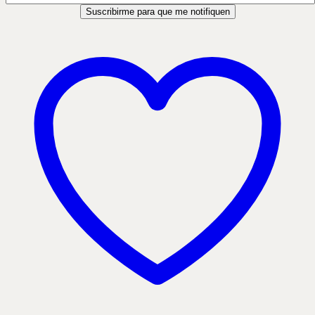
Suscribirme para que me notifiquen